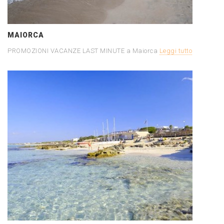
MAIORCA
PROMOZIONI VACANZE LAST MINUTE a Maiorca
Leggi tutto