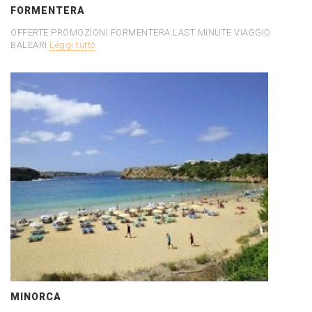
FORMENTERA
OFFERTE PROMOZIONI FORMENTERA LAST MINUTE VIAGGIO
BALEARI
Leggi tutto
MINORCA