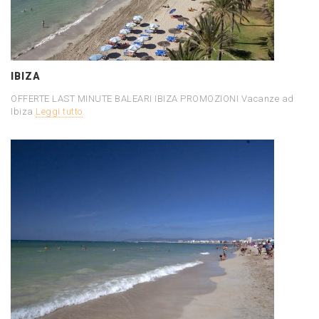
IBIZA
OFFERTE LAST MINUTE BALEARI IBIZA PROMOZIONI Vacanze ad
Ibiza
Leggi tutto