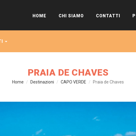
HOME
CHI SIAMO
CONTATTI
P
TI
PRAIA DE CHAVES
Home
Destinazioni
CAPO VERDE
Praia de Chaves