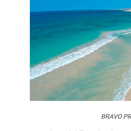
BRAVO PR