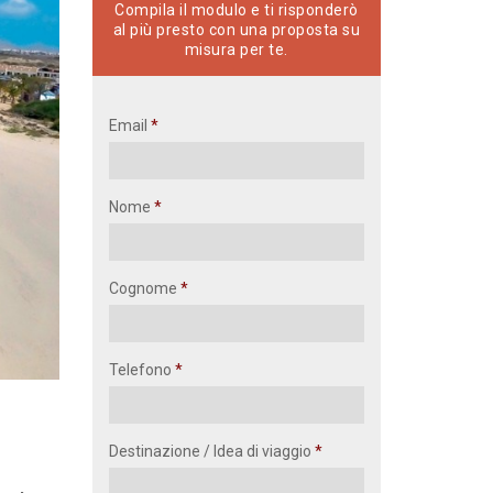
Compila il modulo e ti risponderò
al più presto con una proposta su
misura per te.
Email
Nome
Cognome
Telefono
Destinazione / Idea di viaggio