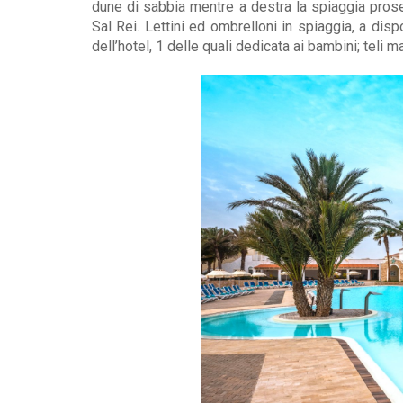
dune di sabbia mentre a destra la spiaggia prose
Sal Rei. Lettini ed ombrelloni in spiaggia, a di
dell’hotel, 1 delle quali dedicata ai bambini; teli 