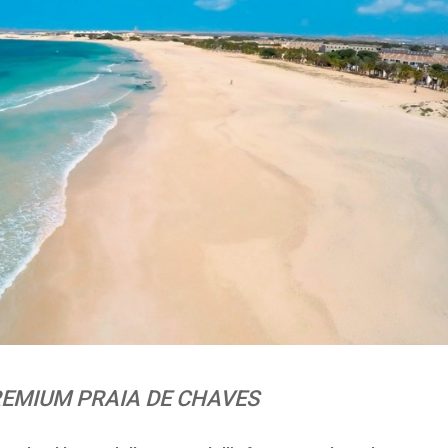
EMIUM PRAIA DE CHAVES