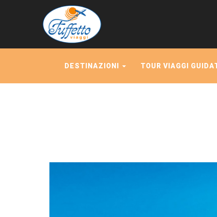
DESTINAZIONI
TOUR VIAGGI GUIDA