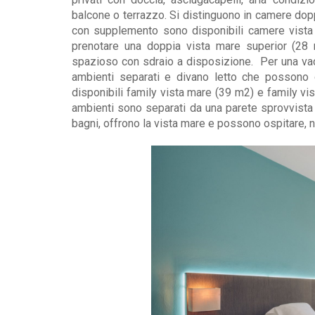
balcone o terrazzo. Si distinguono in camere dop
con supplemento sono disponibili camere vista 
prenotare una doppia vista mare superior (28
spazioso con sdraio a disposizione. Per una va
ambienti separati e divano letto che possono 
disponibili family vista mare (39 m2) e family vi
ambienti sono separati da una parete sprovvista
bagni, offrono la vista mare e possono ospitare, n