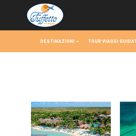
DESTINAZIONI
TOUR VIAGGI GUIDA