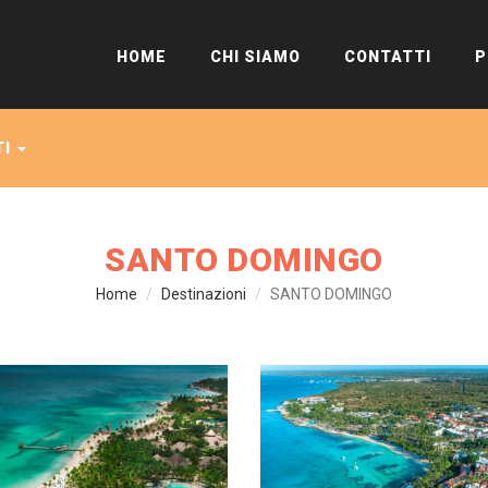
HOME
CHI SIAMO
CONTATTI
P
TI
SANTO DOMINGO
Home
Destinazioni
SANTO DOMINGO