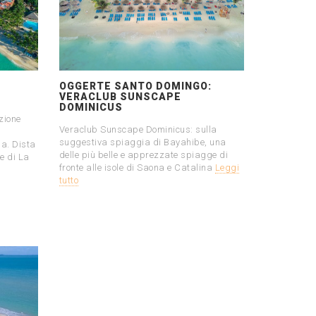
OGGERTE SANTO DOMINGO:
VERACLUB SUNSCAPE
DOMINICUS
zione
Veraclub Sunscape Dominicus: sulla
suggestiva spiaggia di Bayahibe, una
na. Dista
delle più belle e apprezzate spiagge di
e di La
fronte alle isole di Saona e Catalina
Leggi
tutto